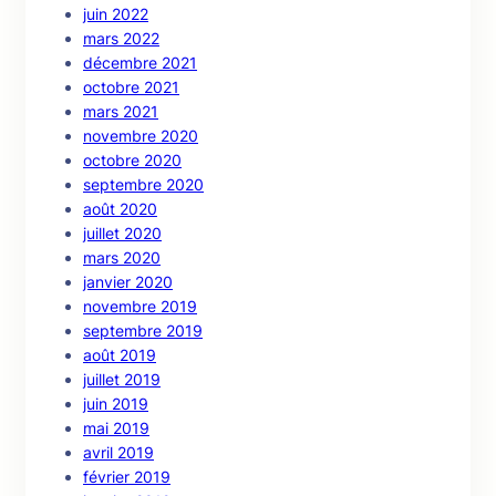
juin 2022
mars 2022
décembre 2021
octobre 2021
mars 2021
novembre 2020
octobre 2020
septembre 2020
août 2020
juillet 2020
mars 2020
janvier 2020
novembre 2019
septembre 2019
août 2019
juillet 2019
juin 2019
mai 2019
avril 2019
février 2019