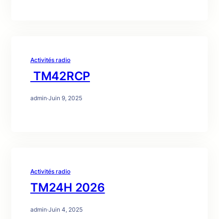
Activités radio
TM42RCP
admin
·
Juin 9, 2025
Activités radio
TM24H 2026
admin
·
Juin 4, 2025