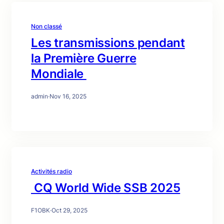
Non classé
Les transmissions pendant
la Première Guerre
Mondiale
admin
·
Nov 16, 2025
Activités radio
CQ World Wide SSB 2025
F1OBK
·
Oct 29, 2025