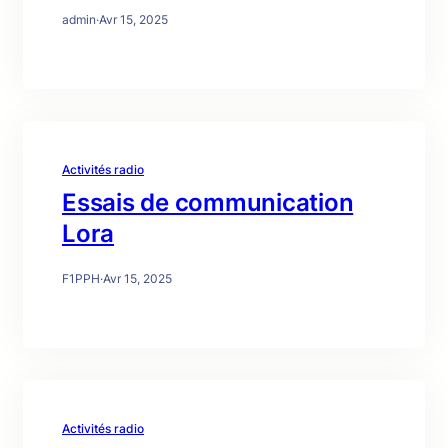
admin
·
Avr 15, 2025
Activités radio
Essais de communication
Lora
F1PPH
·
Avr 15, 2025
Activités radio