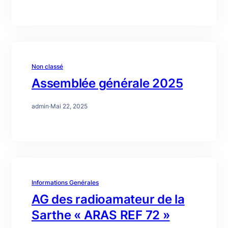
Non classé
Assemblée générale 2025
admin
·
Mai 22, 2025
Informations Genérales
AG des radioamateur de la
Sarthe « ARAS REF 72 »