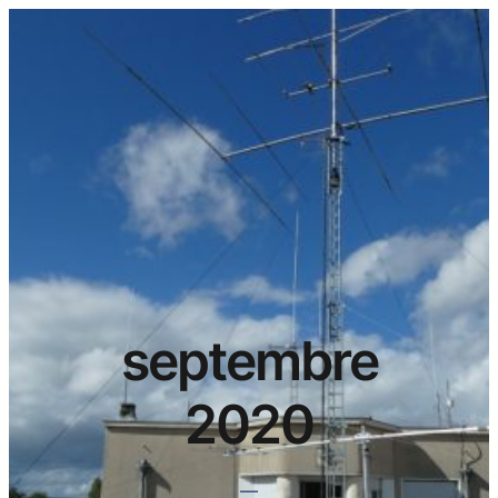
septembre
2020