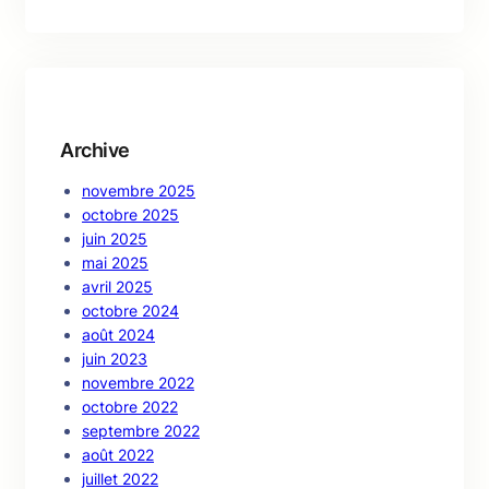
a
r
c
h
Archive
novembre 2025
octobre 2025
juin 2025
mai 2025
avril 2025
octobre 2024
août 2024
juin 2023
novembre 2022
octobre 2022
septembre 2022
août 2022
juillet 2022