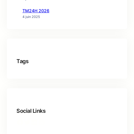
TM24H 2026
4 juin 2025
Tags
Social Links
Facebook
Twitter
LinkedIn
Instagram