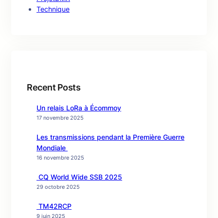
Technique
Recent Posts
Un relais LoRa à Écommoy
17 novembre 2025
Les transmissions pendant la Première Guerre
Mondiale
16 novembre 2025
CQ World Wide SSB 2025
29 octobre 2025
TM42RCP
9 juin 2025