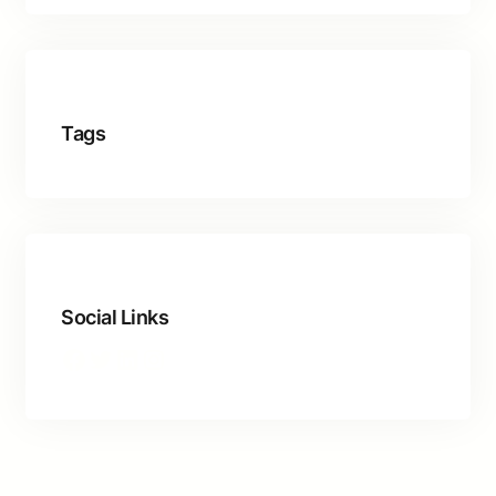
Tags
Social Links
Facebook
Twitter
LinkedIn
Instagram