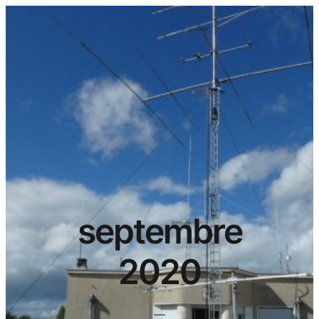
septembre
2020