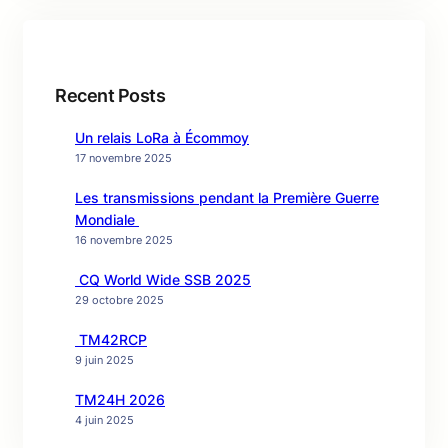
Recent Posts
Un relais LoRa à Écommoy
17 novembre 2025
Les transmissions pendant la Première Guerre
Mondiale
16 novembre 2025
CQ World Wide SSB 2025
29 octobre 2025
TM42RCP
9 juin 2025
TM24H 2026
4 juin 2025