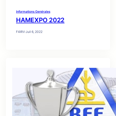
Informations Genérales
HAMEXPO 2022
F4IRV
·
Juil 6, 2022