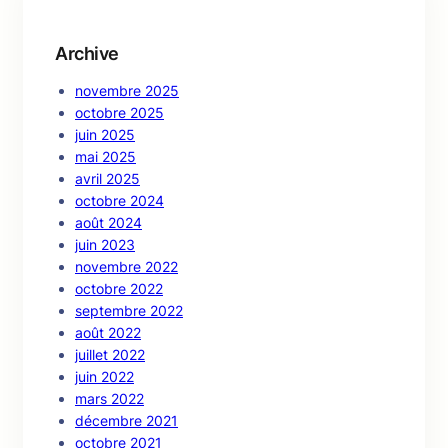
Archive
novembre 2025
octobre 2025
juin 2025
mai 2025
avril 2025
octobre 2024
août 2024
juin 2023
novembre 2022
octobre 2022
septembre 2022
août 2022
juillet 2022
juin 2022
mars 2022
décembre 2021
octobre 2021