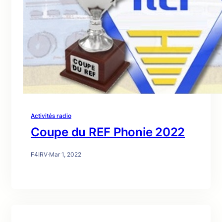
Activités radio
Coupe du REF Phonie 2022
F4IRV
·
Mar 1, 2022