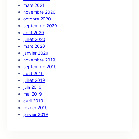
mars 2021
novembre 2020
octobre 2020
septembre 2020
août 2020
juillet 2020
mars 2020
janvier 2020
novembre 2019
septembre 2019
août 2019
juillet 2019
juin 2019
mai 2019
avril 2019
février 2019
janvier 2019