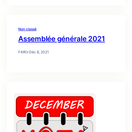
Non classé
Assemblée générale 2021
F4IRV
·
Déc 8, 2021