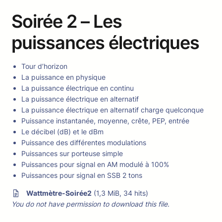
Soirée 2 – Les
puissances électriques
Tour d’horizon
La puissance en physique
La puissance électrique en continu
La puissance électrique en alternatif
La puissance électrique en alternatif charge quelconque
Puissance instantanée, moyenne, crête, PEP, entrée
Le décibel (dB) et le dBm
Puissance des différentes modulations
Puissances sur porteuse simple
Puissances pour signal en AM modulé à 100%
Puissances pour signal en SSB 2 tons
Wattmètre-Soirée2
(1,3 MiB, 34 hits)
You do not have permission to download this file.