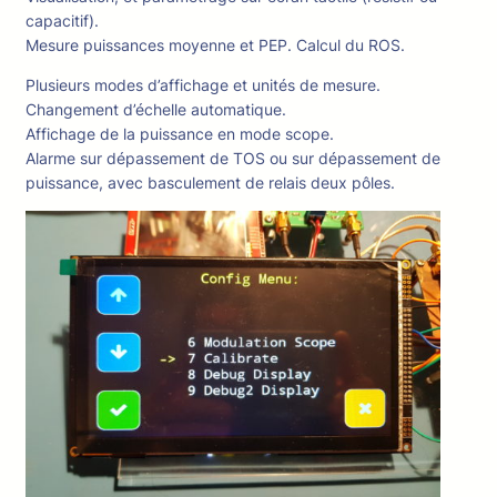
capacitif).
Mesure puissances moyenne et PEP. Calcul du ROS.
Plusieurs modes d’affichage et unités de mesure.
Changement d’échelle automatique.
Affichage de la puissance en mode scope.
Alarme sur dépassement de TOS ou sur dépassement de
puissance, avec basculement de relais deux pôles.