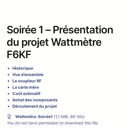
Soirée 1 – Présentation
du projet Wattmètre
F6KF
Historique
Vue d’ensemble
Le coupleur RF
La carte mère
Coût estimatif
Achat des composants
Déroulement du projet
Wattmètre-Soirée1
(1,1 MiB, 86 hits)
You do not have permission to download this file.