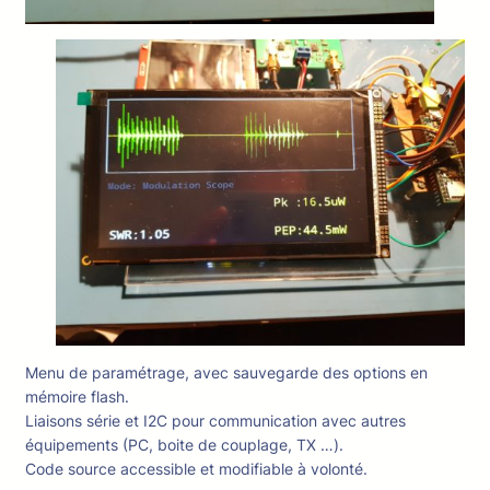
Menu de paramétrage, avec sauvegarde des options en
mémoire flash.
Liaisons série et I2C pour communication avec autres
équipements (PC, boite de couplage, TX …).
Code source accessible et modifiable à volonté.