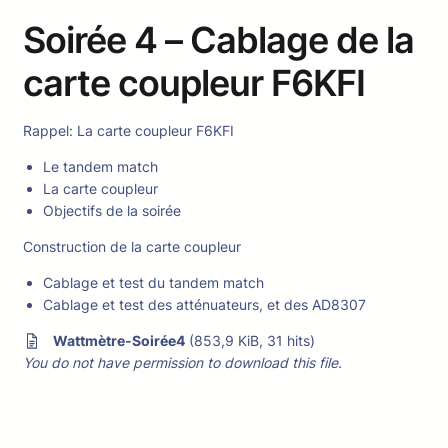
Soirée 4 – Cablage de la
carte coupleur F6KFI
Rappel: La carte coupleur F6KFI
Le tandem match
La carte coupleur
Objectifs de la soirée
Construction de la carte coupleur
Cablage et test du tandem match
Cablage et test des atténuateurs, et des AD8307
Wattmètre-Soirée4
(853,9 KiB, 31 hits)
You do not have permission to download this file.