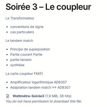
Soirée 3 – Le coupleur
Le Transformateur
conventions de signe
cas particuliers
Le tandem match
Principe de superposition
Partie courant Partie
partie tension
synthèse
La carte coupleur F6KFI
Amplificateur logarithmique AD8307
Adaptation tandem match <-> AD8307
Wattmètre-Soirée3
(1,9 MiB, 38 hits)
You do not have permission to download this file.