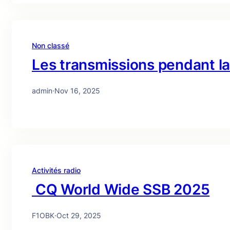
Non classé
Les transmissions pendant l
admin
·
Nov 16, 2025
Activités radio
CQ World Wide SSB 2025
F1OBK
·
Oct 29, 2025