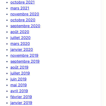
octobre 2021
mars 2021
novembre 2020
octobre 2020
septembre 2020
août 2020
juillet 2020
mars 2020
janvier 2020
novembre 2019
septembre 2019
août 2019
juillet 2019
juin 2019
mai 2019
avril 2019
février 2019
janvier 2019