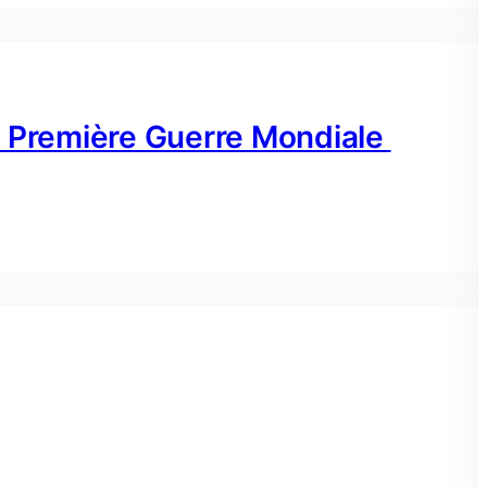
a Première Guerre Mondiale