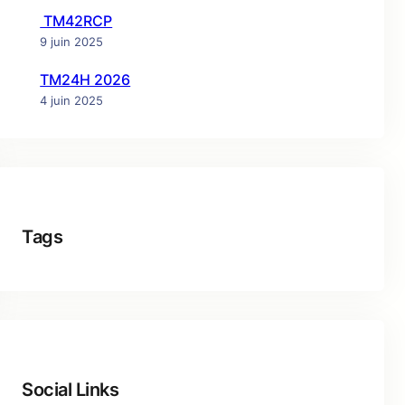
TM42RCP
9 juin 2025
TM24H 2026
4 juin 2025
Tags
Social Links