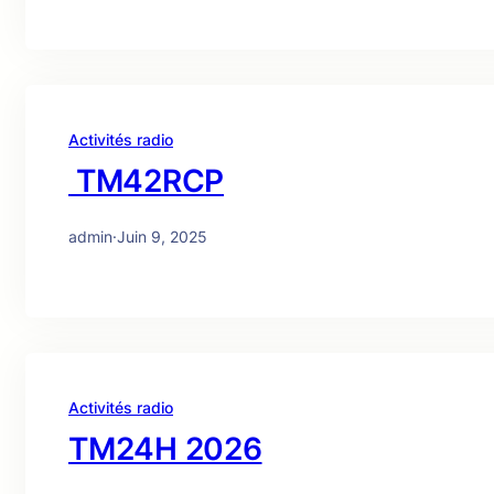
Activités radio
TM42RCP
admin
·
Juin 9, 2025
Activités radio
TM24H 2026