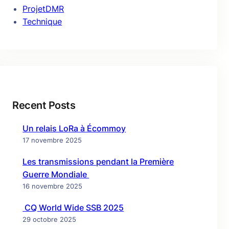
ProjetDMR
Technique
Recent Posts
Un relais LoRa à Écommoy
17 novembre 2025
Les transmissions pendant la Première
Guerre Mondiale
16 novembre 2025
CQ World Wide SSB 2025
29 octobre 2025