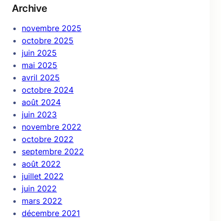
Archive
novembre 2025
octobre 2025
juin 2025
mai 2025
avril 2025
octobre 2024
août 2024
juin 2023
novembre 2022
octobre 2022
septembre 2022
août 2022
juillet 2022
juin 2022
mars 2022
décembre 2021