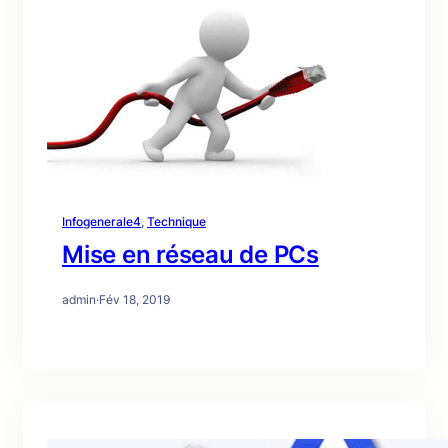
Infogenerale4
, 
Technique
Mise en réseau de PCs
admin
·
Fév 18, 2019