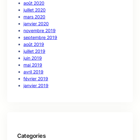
août 2020
juillet 2020
mars 2020
janvier 2020
novembre 2019
septembre 2019
août 2019
juillet 2019
juin 2019
mai 2019
avril 2019
février 2019
janvier 2019
Categories