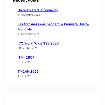
Recent Posts
Un relais LoRa à Écommoy
17 novembre 2025
Les transmissions pendant la Première Guerre
Mondiale
16 novembre 2025
CQ World Wide SSB 2025
29 octobre 2025
TM42RCP
9 juin 2025
TM24H 2026
4 juin 2025