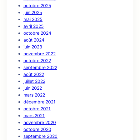
octobre 2025
juin 2025
mai 2025
avril 2025
octobre 2024
août 2024
juin 2023
novembre 2022
octobre 2022
septembre 2022
août 2022
juillet 2022
juin 2022
mars 2022
décembre 2021
octobre 2021
mars 2021
novembre 2020
octobre 2020
septembre 2020