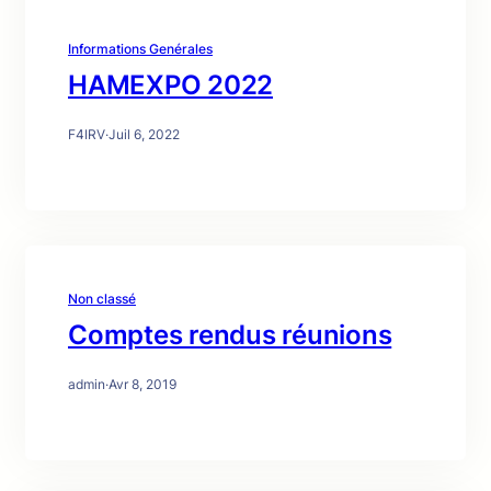
Informations Genérales
HAMEXPO 2022
F4IRV
·
Juil 6, 2022
Non classé
Comptes rendus réunions
admin
·
Avr 8, 2019