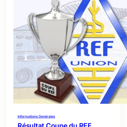
Informations Genérales
Résultat Coupe du REF