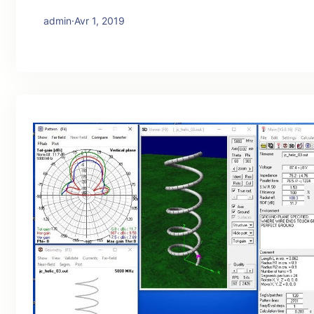
admin
·
Avr 1, 2019