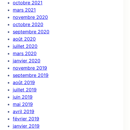
octobre 2021
mars 2021
novembre 2020
octobre 2020
septembre 2020
août 2020
juillet 2020
mars 2020
janvier 2020
novembre 2019
septembre 2019
août 2019
juillet 2019
juin 2019
mai 2019
avril 2019
février 2019
janvier 2019