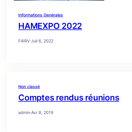
Informations Genérales
HAMEXPO 2022
F4IRV
·
Juil 6, 2022
Non classé
Comptes rendus réunions
admin
·
Avr 8, 2019