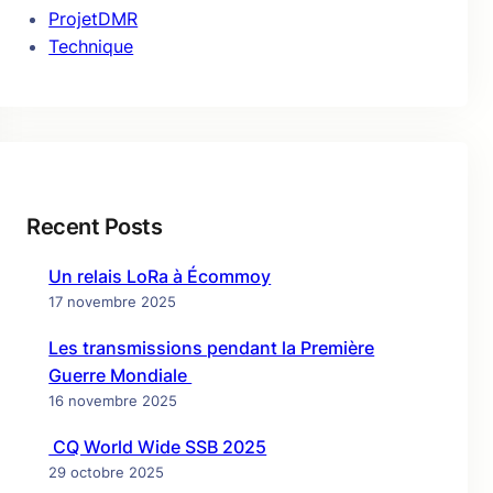
ProjetDMR
Technique
Recent Posts
Un relais LoRa à Écommoy
17 novembre 2025
Les transmissions pendant la Première
Guerre Mondiale
16 novembre 2025
CQ World Wide SSB 2025
29 octobre 2025