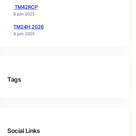
TM42RCP
9 juin 2025
TM24H 2026
4 juin 2025
Tags
Social Links