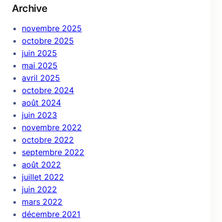
Archive
novembre 2025
octobre 2025
juin 2025
mai 2025
avril 2025
octobre 2024
août 2024
juin 2023
novembre 2022
octobre 2022
septembre 2022
août 2022
juillet 2022
juin 2022
mars 2022
décembre 2021