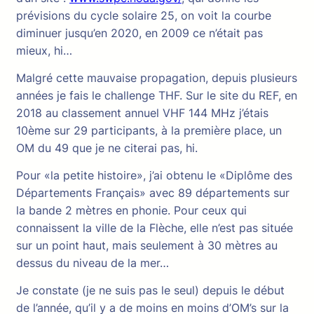
prévisions du cycle solaire 25, on voit la courbe
diminuer jusqu’en 2020, en 2009 ce n’était pas
mieux, hi…
Malgré cette mauvaise propagation, depuis plusieurs
années je fais le challenge THF. Sur le site du REF, en
2018 au classement annuel VHF 144 MHz j’étais
10ème sur 29 participants, à la première place, un
OM du 49 que je ne citerai pas, hi.
Pour «la petite histoire», j’ai obtenu le «Diplôme des
Départements Français» avec 89 départements sur
la bande 2 mètres en phonie. Pour ceux qui
connaissent la ville de la Flèche, elle n’est pas située
sur un point haut, mais seulement à 30 mètres au
dessus du niveau de la mer…
Je constate (je ne suis pas le seul) depuis le début
de l’année, qu’il y a de moins en moins d’OM’s sur la