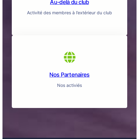
Au-delà du club
Activité des membres à l’extérieur du club
Nos Partenaires
Nos activiés