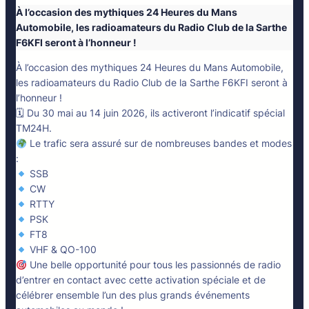
À l’occasion des mythiques 24 Heures du Mans
Automobile, les radioamateurs du Radio Club de la Sarthe
F6KFI seront à l’honneur !
À l’occasion des mythiques 24 Heures du Mans Automobile,
les radioamateurs du Radio Club de la Sarthe F6KFI seront à
l’honneur !
🗓 Du 30 mai au 14 juin 2026, ils activeront l’indicatif spécial
TM24H.
Le trafic sera assuré sur de nombreuses bandes et modes
:
SSB
CW
RTTY
PSK
FT8
VHF & QO-100
Une belle opportunité pour tous les passionnés de radio
d’entrer en contact avec cette activation spéciale et de
célébrer ensemble l’un des plus grands événements