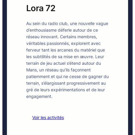
Lora 72
Au sein du radio club, une nouvelle vague
d’enthousiasme déferle autour de ce
réseau innovant. Certains membres,
véritables passionnés, explorent avec
ferveur tant les arcanes du matériel que
les subtilités de sa mise en œuvre. Leur
terrain de jeu actuel s’étend autour du
Mans, un réseau qu’ils façonnent
patiemment et qui ne cesse de gagner du
terrain, s’élargissant progressivement au
gré de leurs expérimentations et de leur
engagement.
Voir les activités