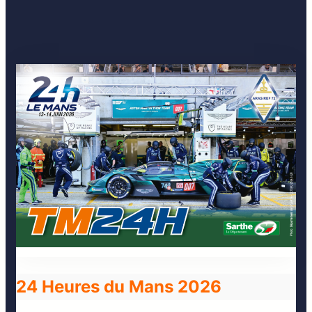
24 Heures du Mans 2026