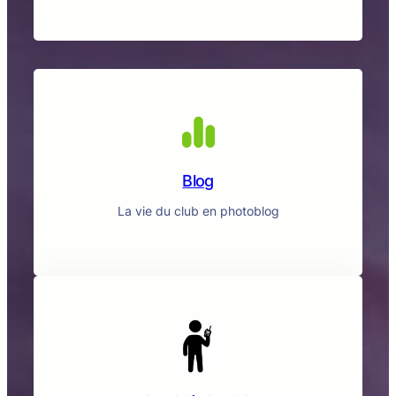
Blog
La vie du club en photoblog