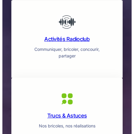
Activités Radioclub
Communiquer, bricoler, concourir,
partager
Trucs & Astuces
Nos bricoles, nos réalisations