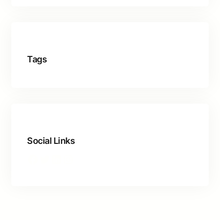
Tags
Social Links
Facebook
Twitter
LinkedIn
Instagram