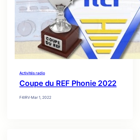
Activités radio
Coupe du REF Phonie 2022
F4IRV
·
Mar 1, 2022