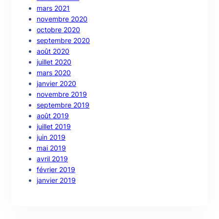
mars 2021
novembre 2020
octobre 2020
septembre 2020
août 2020
juillet 2020
mars 2020
janvier 2020
novembre 2019
septembre 2019
août 2019
juillet 2019
juin 2019
mai 2019
avril 2019
février 2019
janvier 2019