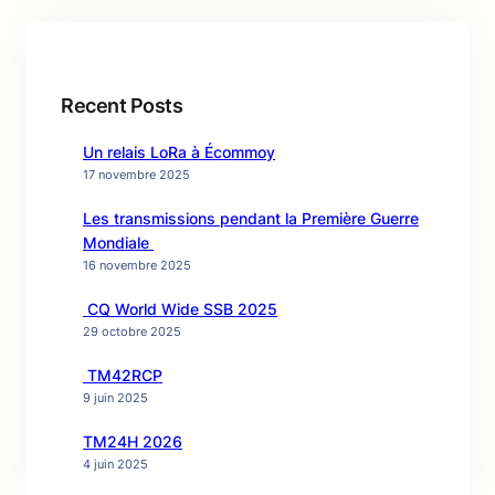
Recent Posts
Un relais LoRa à Écommoy
17 novembre 2025
Les transmissions pendant la Première Guerre
Mondiale
16 novembre 2025
CQ World Wide SSB 2025
29 octobre 2025
TM42RCP
9 juin 2025
TM24H 2026
4 juin 2025