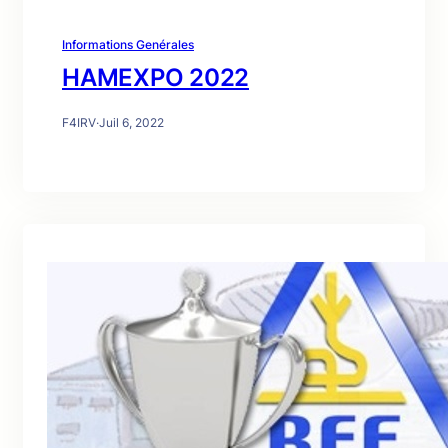
Informations Genérales
HAMEXPO 2022
F4IRV
·
Juil 6, 2022