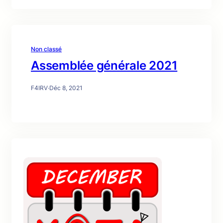
Non classé
Assemblée générale 2021
F4IRV
·
Déc 8, 2021